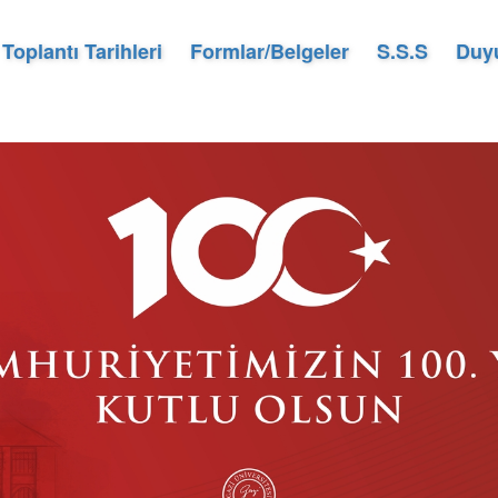
Toplantı Tarihleri
Formlar/Belgeler
S.S.S
Duy