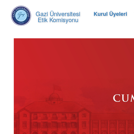
Gazi Üniversitesi
Kurul Üyeleri
Etik Komisyonu